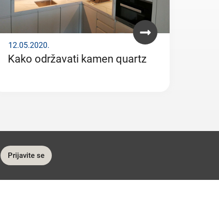
12.05.2020.
Kako održavati kamen quartz
Prijavite se