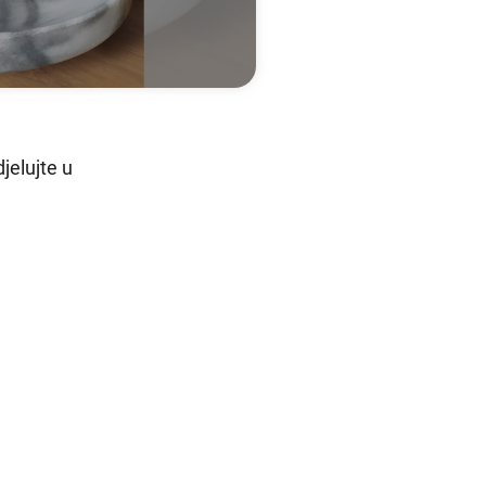
jelujte u