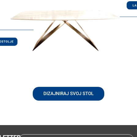
DIZAJNIRAJ SVOJ STOL