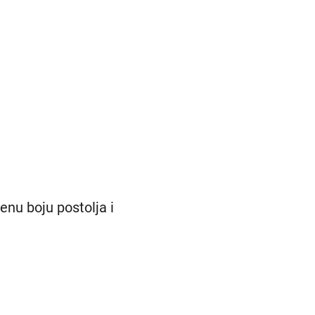
nu boju postolja i