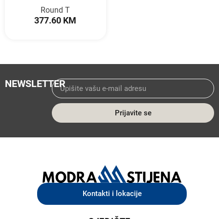
Round T
377.60 KM
NEWSLETTER
Prijavite se
Kontakti i lokacije