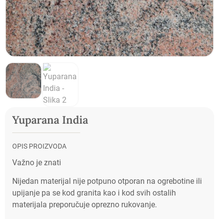
Yuparana India
OPIS PROIZVODA
Važno je znati
Nijedan materijal nije potpuno otporan na ogrebotine ili
upijanje pa se kod granita kao i kod svih ostalih
materijala preporučuje oprezno rukovanje.