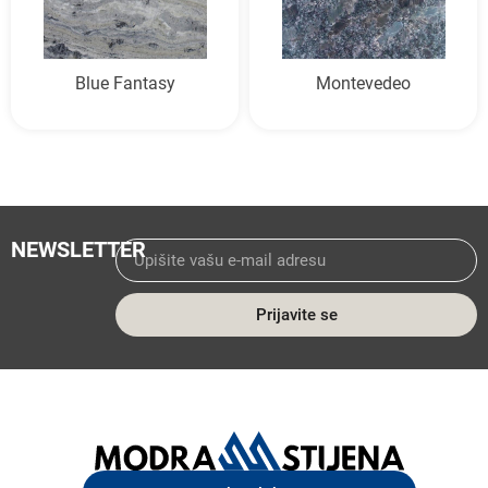
Blue Fantasy
Montevedeo
NEWSLETTER
Prijavite se