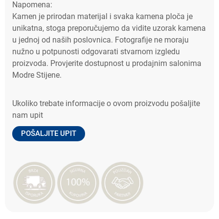
Napomena:
Kamen je prirodan materijal i svaka kamena ploča je
unikatna, stoga preporučujemo da vidite uzorak kamena
u jednoj od naših poslovnica. Fotografije ne moraju
nužno u potpunosti odgovarati stvarnom izgledu
proizvoda. Provjerite dostupnost u prodajnim salonima
Modre Stijene.
Ukoliko trebate informacije o ovom proizvodu pošaljite
nam upit
POŠALJITE UPIT