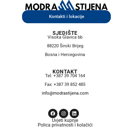
Kontakti i lokacije
SJEDIŠTE
Visoka Glavica bb
88220 Široki Brijeg
Bosna i Hercegovina
KONTAKT
Tel: +387 39 704 164
Fax: +387 39 852 485
info@modrastijena.com
Uvjeti kupnje
Polica privatnosti i kolačići